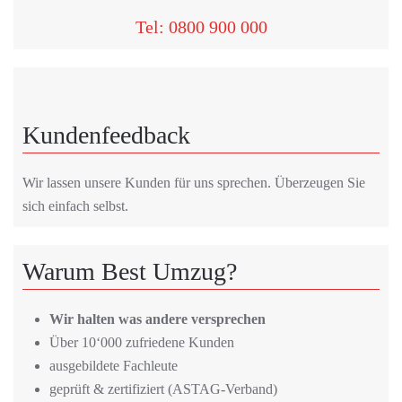
Tel: 0800 900 000
Kundenfeedback
Wir lassen unsere Kunden für uns sprechen. Überzeugen Sie
sich einfach selbst.
Warum Best Umzug?
Wir halten was andere versprechen
Über 10‘000 zufriedene Kunden
ausgebildete Fachleute
geprüft & zertifiziert (ASTAG-Verband)