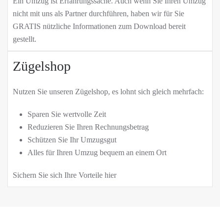
Ein Umzug ist Erfahrungssache. Auch wenn Sie Ihren Umzug
nicht mit uns als Partner durchführen, haben wir für Sie
GRATIS nützliche Informationen zum
Download
bereit
gestellt.
Zügelshop
Nutzen Sie unseren Zügelshop, es lohnt sich gleich mehrfach:
Sparen Sie wertvolle Zeit
Reduzieren Sie Ihren Rechnungsbetrag
Schützen Sie Ihr Umzugsgut
Alles für Ihren Umzug bequem an einem Ort
Sichern Sie sich Ihre Vorteile
hier