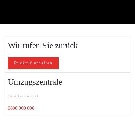
Wir rufen Sie zurück
Rückruf erhalten
Umzugszentrale
(Gratisnummer)
0800 900 000