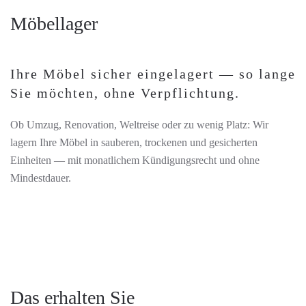
Möbellager
Ihre Möbel sicher eingelagert — so lange
Sie möchten, ohne Verpflichtung.
Ob Umzug, Renovation, Weltreise oder zu wenig Platz: Wir
lagern Ihre Möbel in sauberen, trockenen und gesicherten
Einheiten — mit monatlichem Kündigungsrecht und ohne
Mindestdauer.
Details
Details
Details
Das erhalten Sie