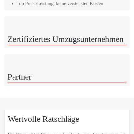
Top Preis-/Leistung, keine versteckten Kosten
Zertifiziertes Umzugsunternehmen
Partner
Wertvolle Ratschläge