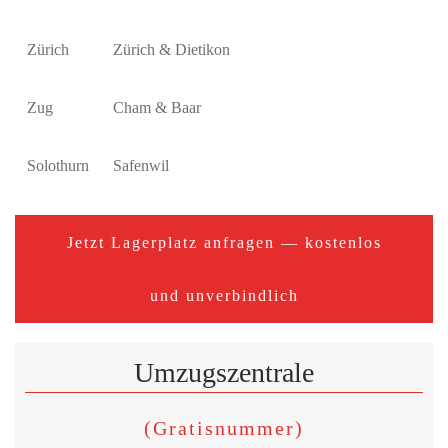
Zürich
Zürich & Dietikon
Zug
Cham & Baar
Solothurn
Safenwil
Jetzt Lagerplatz anfragen — kostenlos
und unverbindlich
Umzugszentrale
(Gratisnummer)