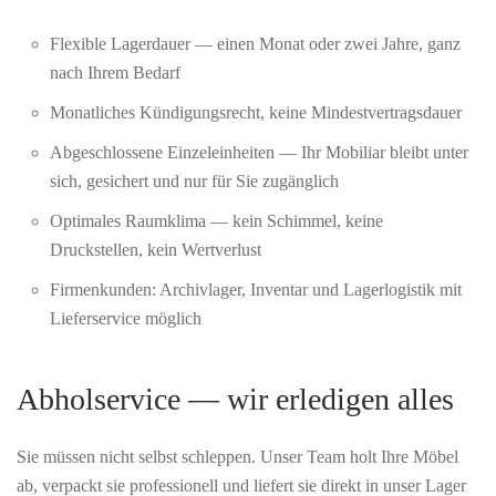
Flexible Lagerdauer — einen Monat oder zwei Jahre, ganz
nach Ihrem Bedarf
Monatliches Kündigungsrecht, keine Mindestvertragsdauer
Abgeschlossene Einzeleinheiten — Ihr Mobiliar bleibt unter
sich, gesichert und nur für Sie zugänglich
Optimales Raumklima — kein Schimmel, keine
Druckstellen, kein Wertverlust
Firmenkunden: Archivlager, Inventar und Lagerlogistik mit
Lieferservice möglich
Abholservice — wir erledigen alles
Sie müssen nicht selbst schleppen. Unser Team holt Ihre Möbel
ab, verpackt sie professionell und liefert sie direkt in unser Lager