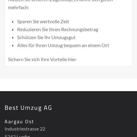
mehrfach:
Sparen Sie wertvolle Zeit
Reduzieren Sie Ihren Rechnungsbetrag
Schützen Sie Ihr Umzugsgut
Alles für Ihren Umzug bequem an einem Ort
Sichern Sie sich Ihre Vorteile
hier
Best Umzug AG
Aargau Ost
Industriestrasse 22
5242 Lupfig