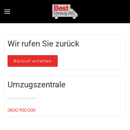
Wir rufen Sie zurück
Rückruf erhalten
Umzugszentrale
(Gratisnummer)
0800 900 000