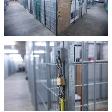
Details
Details