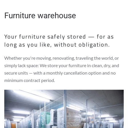
Furniture warehouse
Your furniture safely stored — for as
long as you like, without obligation.
Whether you're moving, renovating, traveling the world, or
simply lack space: We store your furniture in clean, dry, and
secure units — with a monthly cancellation option and no
minimum contract period.