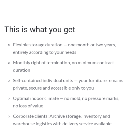
Details
This is what you get
Flexible storage duration — one month or two years,
entirely according to your needs
Monthly right of termination, no minimum contract
duration
Self-contained individual units — your furniture remains
private, secure and accessible only to you
Optimal indoor climate — no mold, no pressure marks,
no loss of value
Corporate clients: Archive storage, inventory and
warehouse logistics with delivery service available