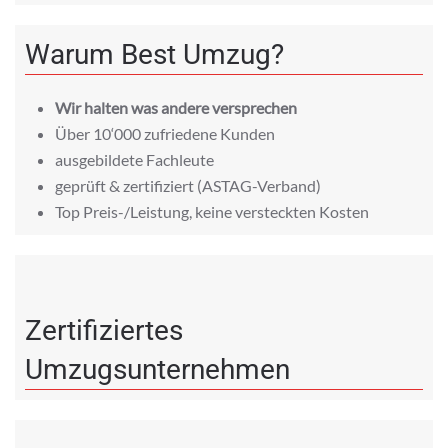
Warum Best Umzug?
Wir halten was andere versprechen
Über 10‘000 zufriedene Kunden
ausgebildete Fachleute
geprüft & zertifiziert (ASTAG-Verband)
Top Preis-/Leistung, keine versteckten Kosten
Zertifiziertes
Umzugsunternehmen