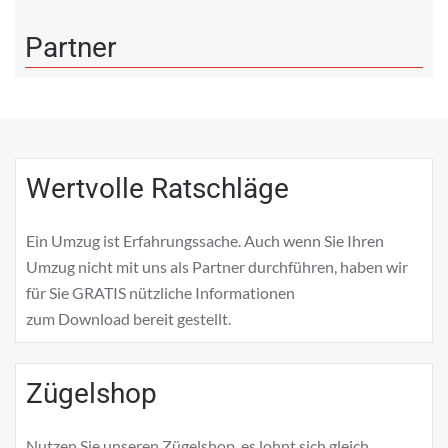
Partner
Wertvolle Ratschläge
Ein Umzug ist Erfahrungssache. Auch wenn Sie Ihren
Umzug nicht mit uns als Partner durchführen, haben wir
für Sie GRATIS nützliche Informationen
zum
Download
bereit gestellt.
Zügelshop
Nutzen Sie unseren Zügelshop, es lohnt sich gleich