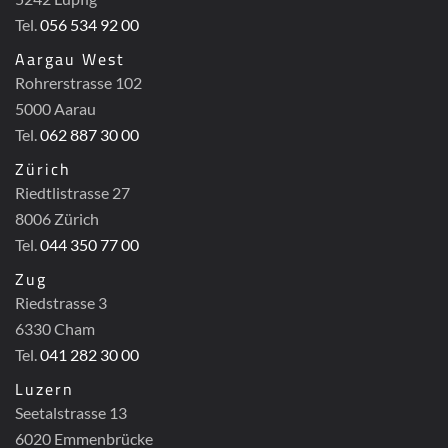
Tel.
056 534 92 00
Aargau West
Rohrerstrasse 102
5000 Aarau
Tel.
062 887 30 00
Zürich
Riedtlistrasse 27
8006 Zürich
Tel.
044 350 77 00
Zug
Riedstrasse 3
6330 Cham
Tel.
041 282 30 00
Luzern
Seetalstrasse 13
6020 Emmenbrücke