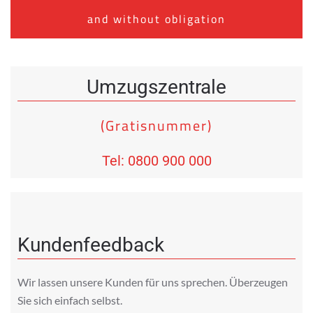
and without obligation
Umzugszentrale
(Gratisnummer)
Tel: 0800 900 000
Kundenfeedback
Wir lassen unsere Kunden für uns sprechen. Überzeugen
Sie sich einfach selbst.