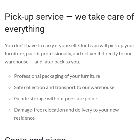
Pick-up service — we take care of
everything
You don't have to carry it yourself. Our team will pick up your
furniture, pack it professionally, and deliver it directly to our
warehouse — and later back to you.
Professional packaging of your furniture
Safe collection and transport to our warehouse
Gentle storage without pressure points
Damage-free relocation and delivery to your new
residence